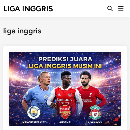
Skip
LIGA INGGRIS
Mai
to
Open
Men
Search
content
liga inggris